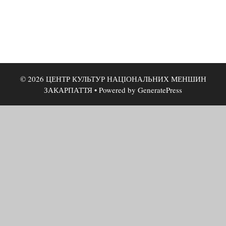
© 2026 ЦЕНТР КУЛЬТУР НАЦІОНАЛЬНИХ МЕНШИН
ЗАКАРПАТТЯ
• Powered by
GeneratePress