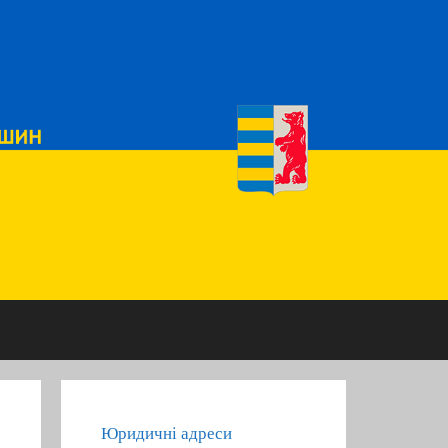
Юридичні адреси